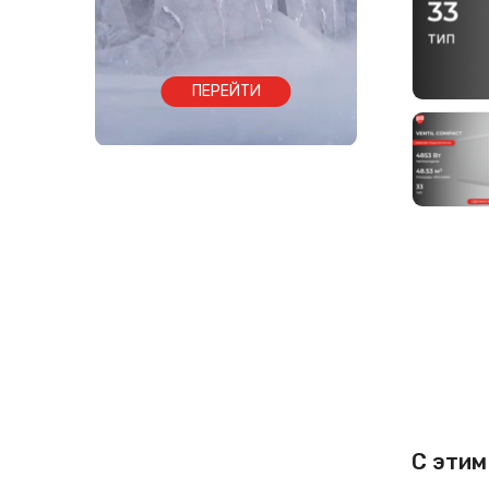
ПЕРЕЙТИ
С этим