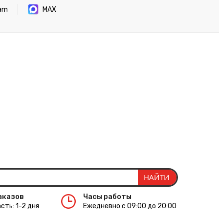
ram
MAX
аказов
Часы работы
сть: 1-2 дня
Ежедневно с 09:00 до 20:00