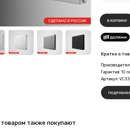
В КОРЗИНУ
Кратко о тов
Производител
Гарантия:
10 л
Артикул:
VC33
ПОДРОБНЕ
 товаром также покупают