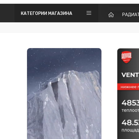
КАТЕГОРИИ МАГАЗИНА
РАДИА