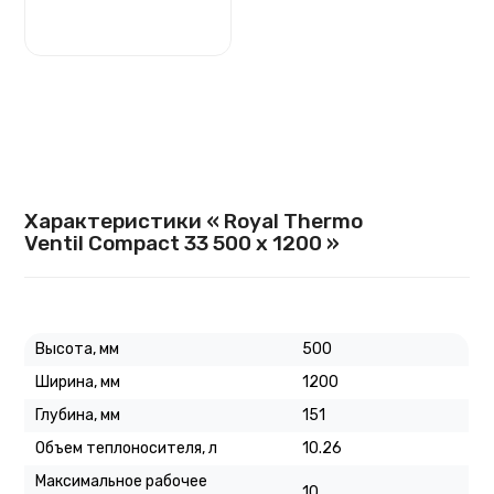
Характеристики « Royal Thermo
Ventil Compact 33 500 х 1200 »
Высота, мм
500
Ширина, мм
1200
Глубина, мм
151
Объем теплоносителя, л
10.26
Максимальное рабочее
10