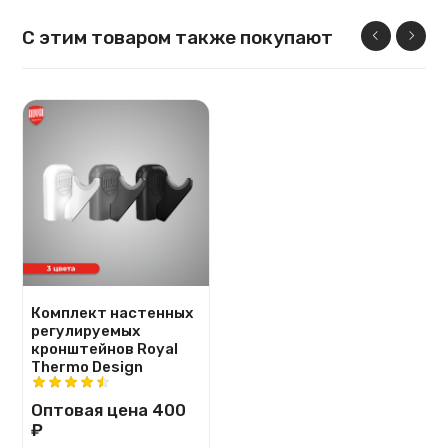
С этим товаром также покупают
Комплект настенных
регулируемых
кронштейнов Royal
Thermo Design
Оптовая цена
400
₽