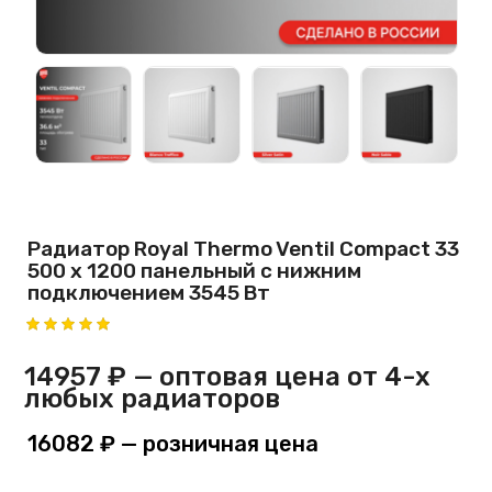
Радиатор Royal Thermo Ventil Compact 33
500 х 1200 панельный с нижним
подключением 3545 Вт
14957 ₽
— оптовая цена от 4-х
любых радиаторов
16082 ₽
— розничная цена