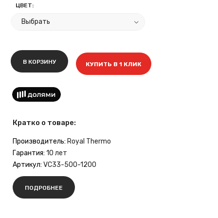
ЦВЕТ:
В КОРЗИНУ
КУПИТЬ В 1 КЛИК
Кратко о товаре:
Производитель:
Royal Thermo
Гарантия:
10 лет
Артикул:
VC33-500-1200
ПОДРОБНЕЕ