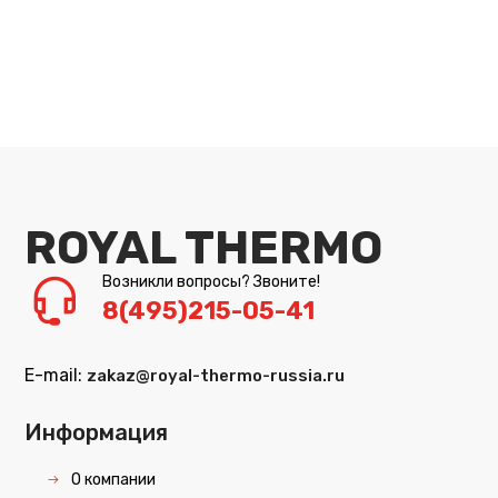
ROYAL THERMO
Возникли вопросы? Звоните!
8(495)215-05-41
E-mail:
zakaz@royal-thermo-russia.ru
Информация
О компании