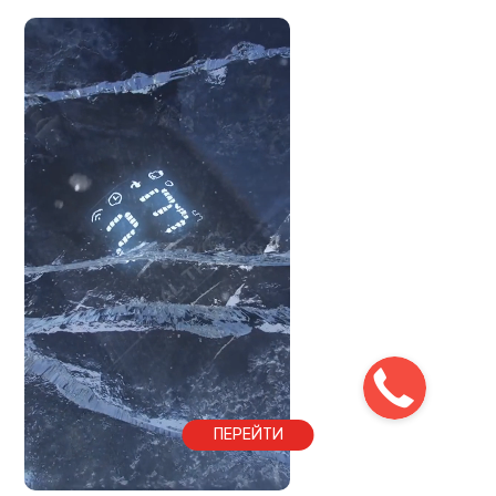
ПЕРЕЙТИ