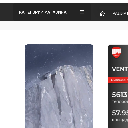
КАТЕГОРИИ МАГАЗИНА
РАДИА