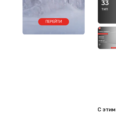
ПЕРЕЙТИ
С этим