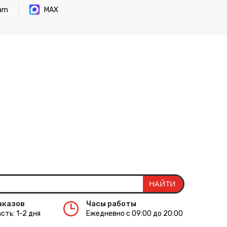
ram
MAX
аказов
Часы работы
сть: 1-2 дня
Ежедневно с 09:00 до 20:00