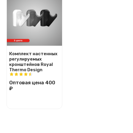
Комплект настенных
регулируемых
кронштейнов Royal
Thermo Design
Оптовая цена
400
₽