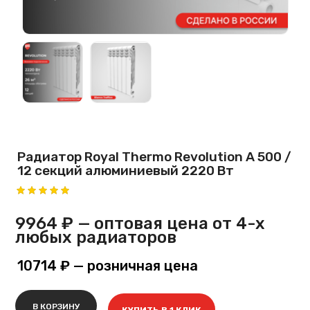
Радиатор Royal Thermo Revolution A 500 /
12 секций алюминиевый 2220 Вт
9964 ₽
— оптовая цена от 4-х
любых радиаторов
10714 ₽
— розничная цена
В КОРЗИНУ
КУПИТЬ В 1 КЛИК