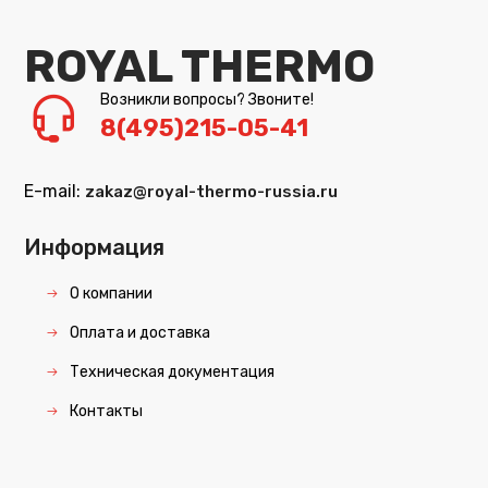
ROYAL THERMO
Возникли вопросы? Звоните!
8(495)215-05-41
E-mail:
zakaz@royal-thermo-russia.ru
Информация
О компании
Оплата и доставка
Техническая документация
Контакты