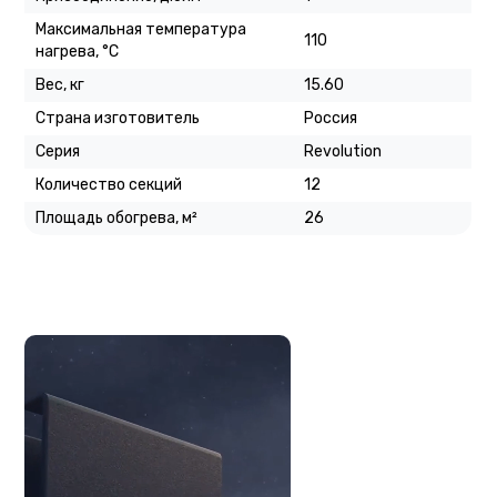
Максимальная температура
110
нагрева, °C
Вес, кг
15.60
Страна изготовитель
Россия
Серия
Revolution
Количество секций
12
Площадь обогрева, м²
26