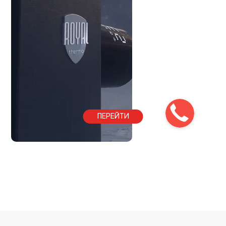
ПЕРЕЙТИ