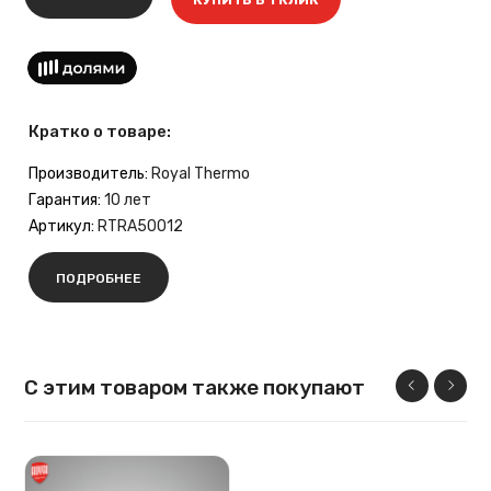
Кратко о товаре:
Производитель:
Royal Thermo
Гарантия:
10 лет
Артикул:
RTRA50012
ПОДРОБНЕЕ
С этим товаром также покупают