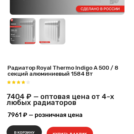
Радиатор Royal Thermo Indigo A 500 / 8
секций алюминиевый 1584 Вт
7404 ₽
— оптовая цена от 4-х
любых радиаторов
7961 ₽
— розничная цена
В КОРЗИНУ
КУПИТЬ В 1 КЛИК