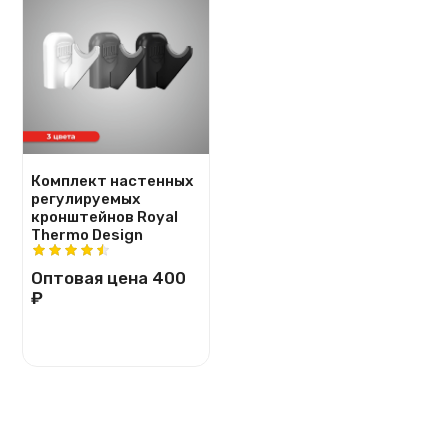
Комплект настенных
регулируемых
кронштейнов Royal
Thermo Design
Оптовая цена
400
₽