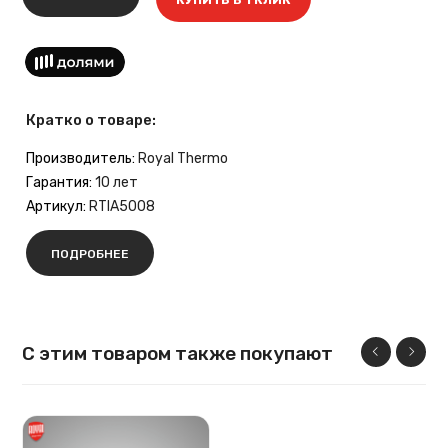
Кратко о товаре:
Производитель:
Royal Thermo
Гарантия:
10 лет
Артикул:
RTIA5008
ПОДРОБНЕЕ
С этим товаром также покупают