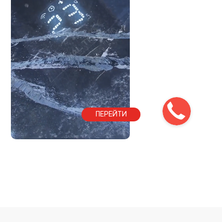
ПЕРЕЙТИ